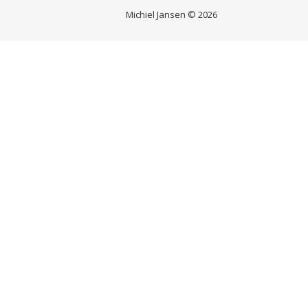
Michiel Jansen © 2026