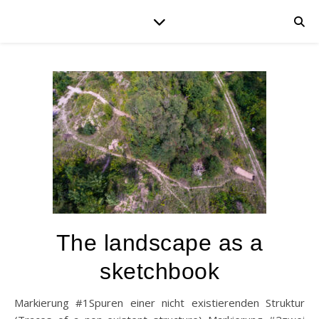
The landscape as a
sketchbook
Markierung #1Spuren einer nicht existierenden Struktur