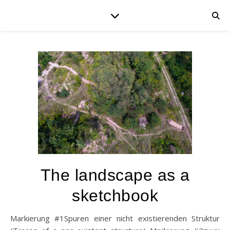
The landscape as a
sketchbook
Markierung #1Spuren einer nicht existierenden Struktur